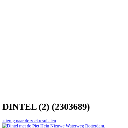
DINTEL (2) (2303689)
« terug naar de zoekresultaten