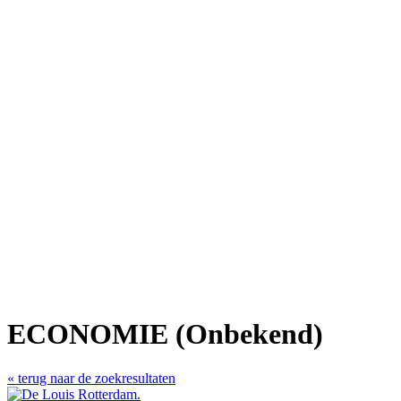
ECONOMIE (Onbekend)
« terug naar de zoekresultaten