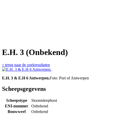
E.H. 3 (Onbekend)
« terug naar de zoekresultaten
E.H. 3 & E.H 6 Antwerpen.
Foto: Port of Antwerpen
Scheepsgegevens
Scheepstype
Stoomsleepboot
ENI-nummer
Onbekend
Bouwwerf
Onbekend