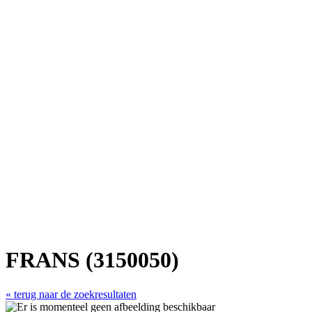
FRANS (3150050)
« terug naar de zoekresultaten