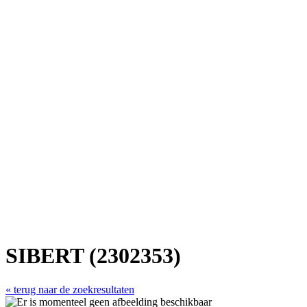
SIBERT (2302353)
« terug naar de zoekresultaten