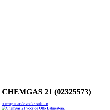
CHEMGAS 21 (02325573)
« terug naar de zoekresultaten