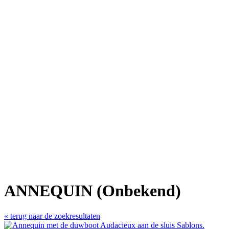
ANNEQUIN (Onbekend)
« terug naar de zoekresultaten