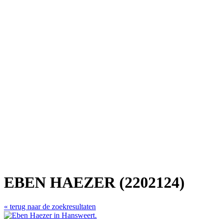
EBEN HAEZER (2202124)
« terug naar de zoekresultaten