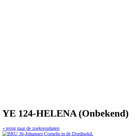
YE 124-HELENA (Onbekend)
« terug naar de zoekresultaten