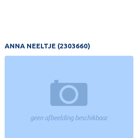
ANNA NEELTJE (2303660)