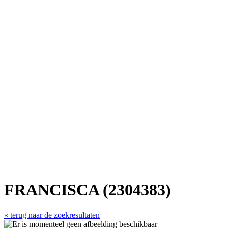
FRANCISCA (2304383)
« terug naar de zoekresultaten