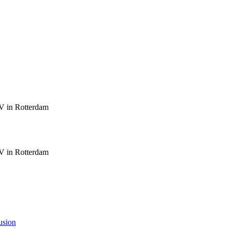
V in Rotterdam
V in Rotterdam
usion