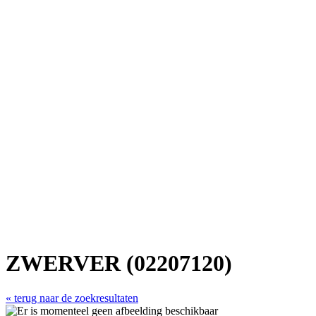
ZWERVER (02207120)
« terug naar de zoekresultaten