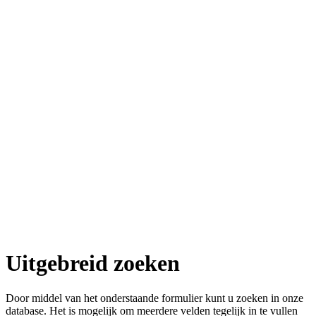
Uitgebreid zoeken
Door middel van het onderstaande formulier kunt u zoeken in onze
database. Het is mogelijk om meerdere velden tegelijk in te vullen