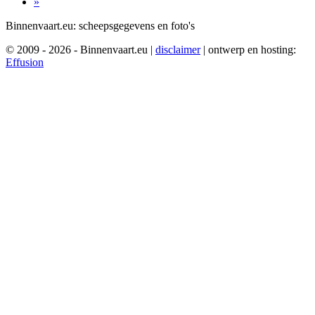
»
Binnenvaart.eu:
scheepsgegevens en foto's
© 2009 - 2026 - Binnenvaart.eu
|
disclaimer
|
ontwerp en hosting:
Effusion