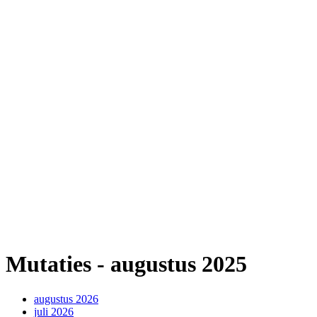
Mutaties - augustus 2025
augustus 2026
juli 2026