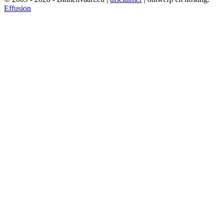
Effusion