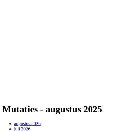
Mutaties - augustus 2025
augustus 2026
juli 2026