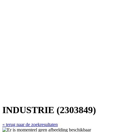
INDUSTRIE (2303849)
« terug naar de zoekresultaten