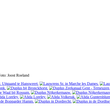
Foto: Joost Roeland