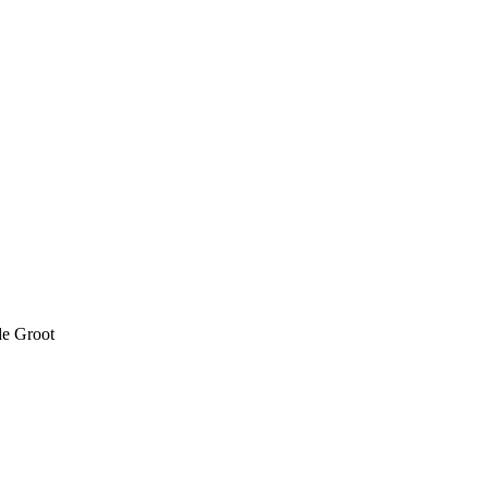
de Groot