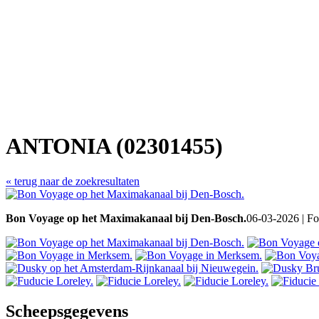
ANTONIA (02301455)
« terug naar de zoekresultaten
Bon Voyage op het Maximakanaal bij Den-Bosch.
06-03-2026 | Fo
Scheepsgegevens