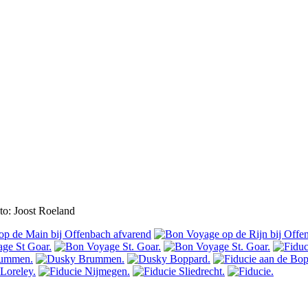
to: Joost Roeland