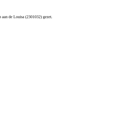
 aan de Louisa (2301032) gezet.