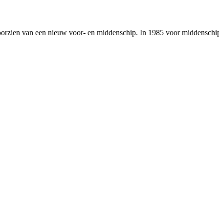
rzien van een nieuw voor- en middenschip. In 1985 voor middenschip