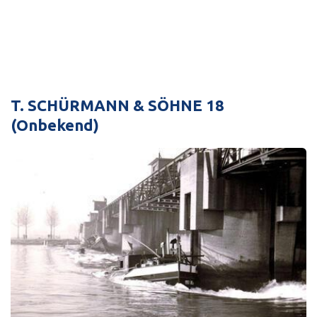
T. SCHÜRMANN & SÖHNE 18
(Onbekend)