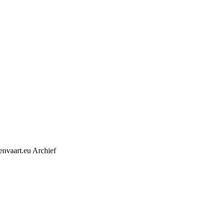
envaart.eu Archief