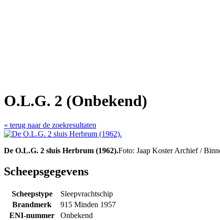
O.L.G. 2 (Onbekend)
« terug naar de zoekresultaten
De O.L.G. 2 sluis Herbrum (1962).
Foto: Jaap Koster Archief / Binn
Scheepsgegevens
Scheepstype
Sleepvrachtschip
Brandmerk
915 Minden 1957
ENI-nummer
Onbekend