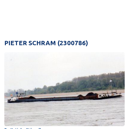
PIETER SCHRAM (2300786)