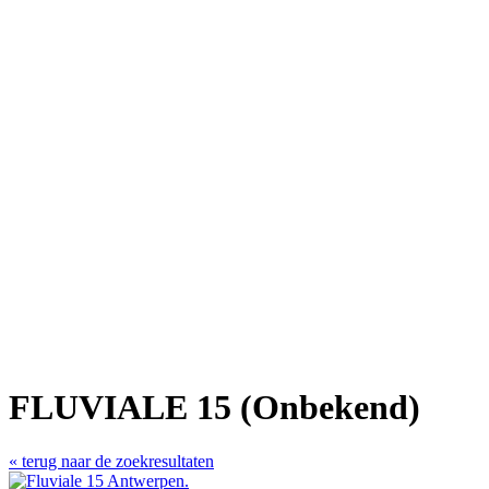
FLUVIALE 15 (Onbekend)
« terug naar de zoekresultaten