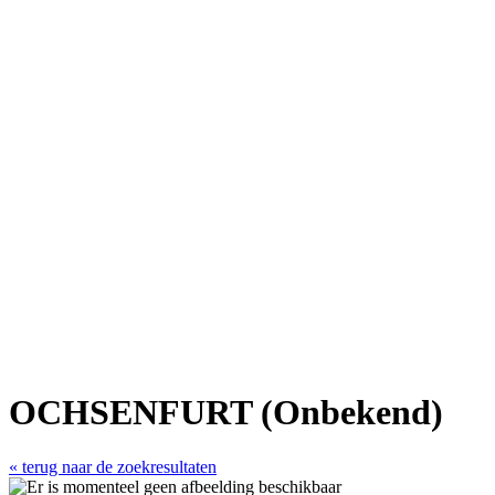
OCHSENFURT (Onbekend)
« terug naar de zoekresultaten