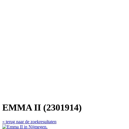
EMMA II (2301914)
« terug naar de zoekresultaten