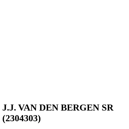
J.J. VAN DEN BERGEN SR
(2304303)