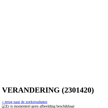
VERANDERING (2301420)
« terug naar de zoekresultaten