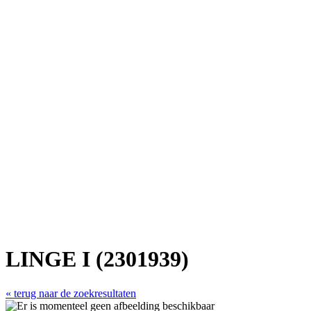
LINGE I (2301939)
« terug naar de zoekresultaten