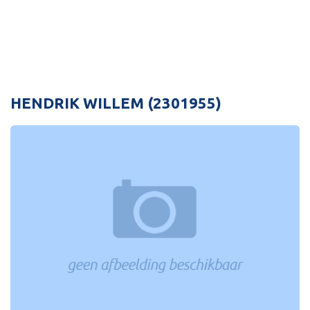
HENDRIK WILLEM (2301955)