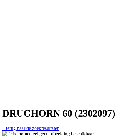
DRUGHORN 60 (2302097)
« terug naar de zoekresultaten