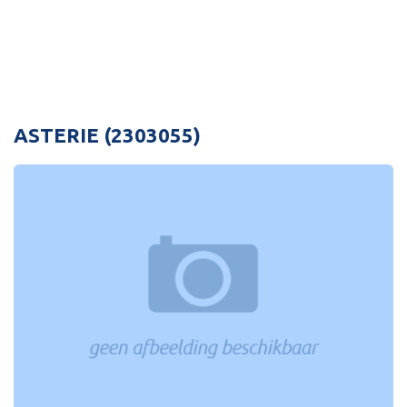
ASTERIE (2303055)