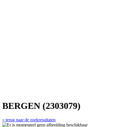
BERGEN (2303079)
« terug naar de zoekresultaten