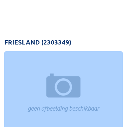
FRIESLAND (2303349)