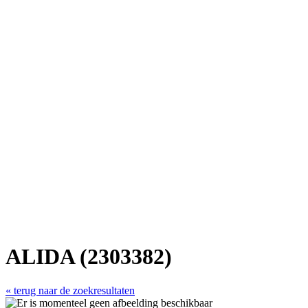
ALIDA (2303382)
« terug naar de zoekresultaten