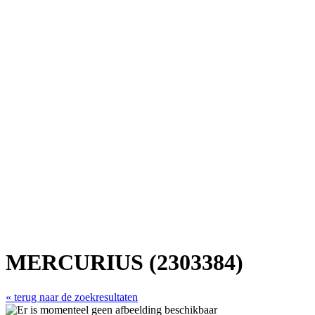
MERCURIUS (2303384)
« terug naar de zoekresultaten