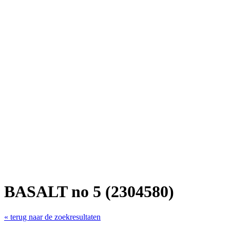
BASALT no 5 (2304580)
« terug naar de zoekresultaten