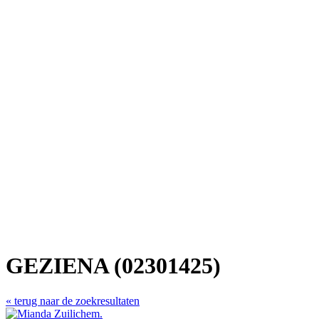
GEZIENA (02301425)
« terug naar de zoekresultaten