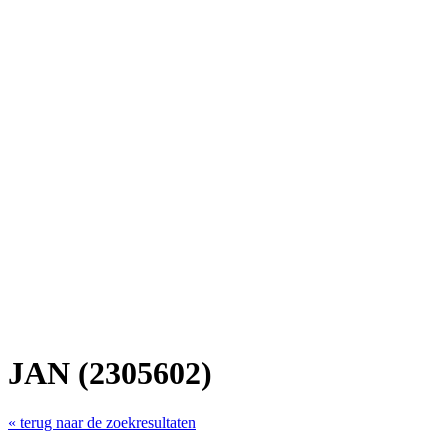
JAN (2305602)
« terug naar de zoekresultaten