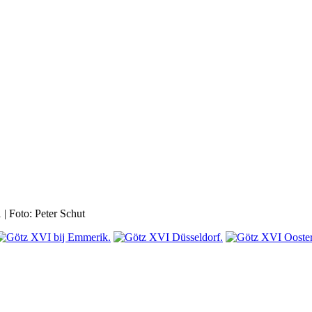
| Foto: Peter Schut