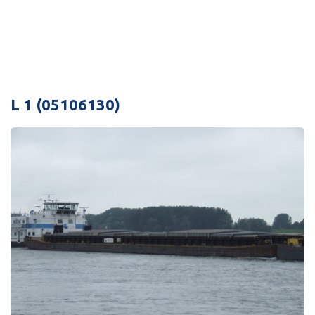
L 1 (05106130)