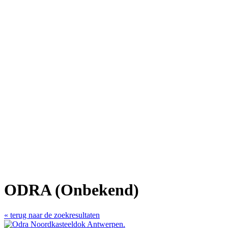
ODRA (Onbekend)
« terug naar de zoekresultaten