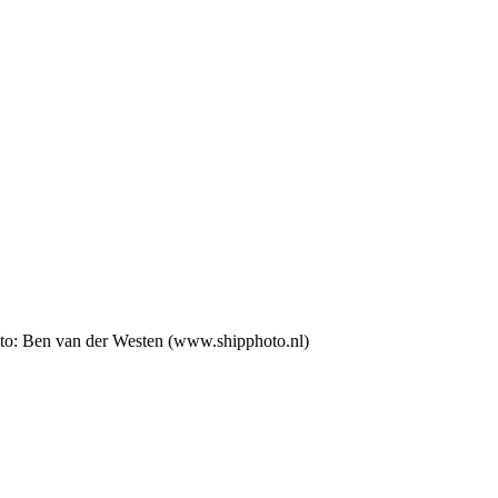
to: Ben van der Westen (www.shipphoto.nl)