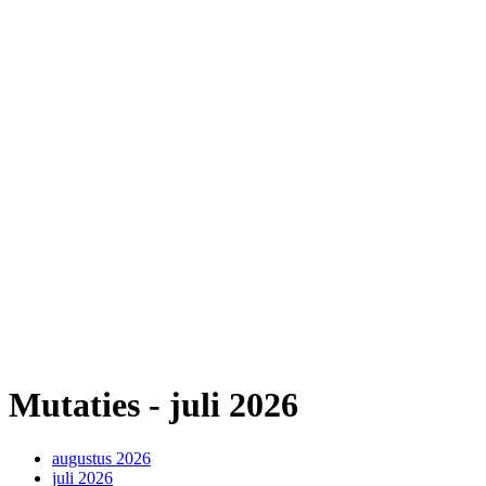
Mutaties - juli 2026
augustus 2026
juli 2026