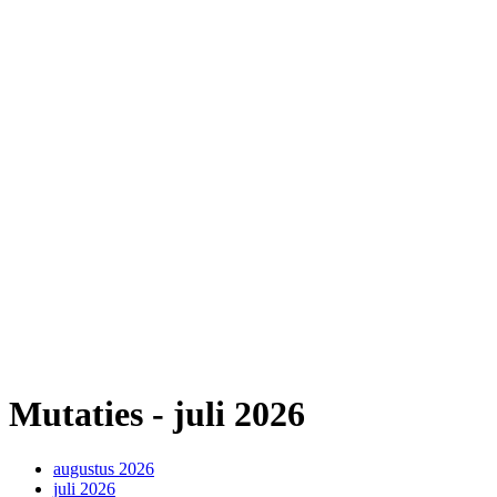
Mutaties - juli 2026
augustus 2026
juli 2026