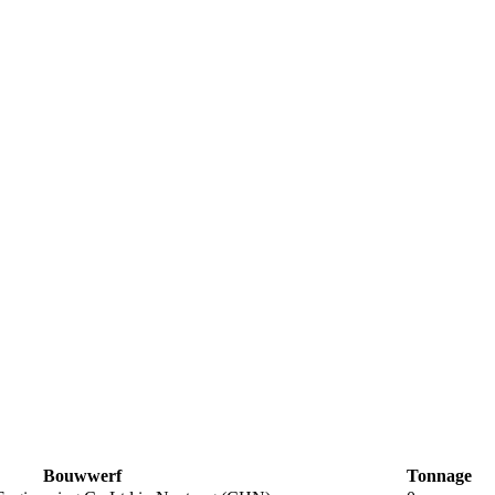
Bouwwerf
Tonnage