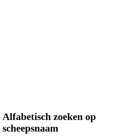
Alfabetisch zoeken op
scheepsnaam