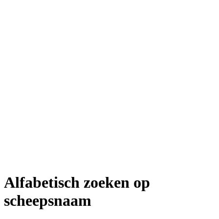
Alfabetisch zoeken op
scheepsnaam