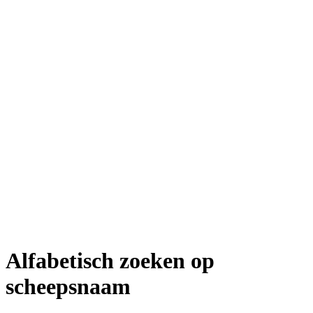
Alfabetisch zoeken op
scheepsnaam