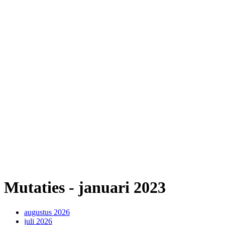
Mutaties - januari 2023
augustus 2026
juli 2026